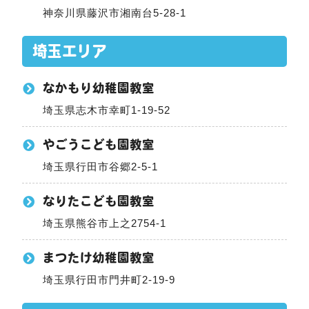
神奈川県藤沢市湘南台5-28-1
埼玉エリア
なかもり幼稚園教室
埼玉県志木市幸町1-19-52
やごうこども園教室
埼玉県行田市谷郷2-5-1
なりたこども園教室
埼玉県熊谷市上之2754-1
まつたけ幼稚園教室
埼玉県行田市門井町2-19-9