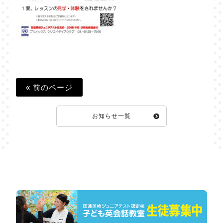
« 前のページ
お知らせ一覧