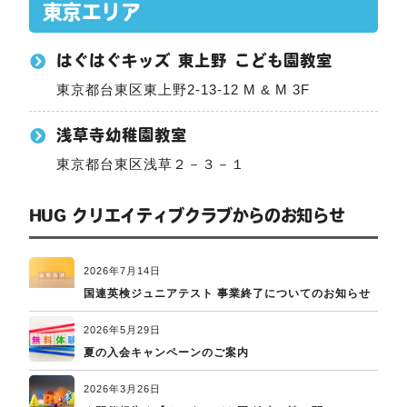
東京エリア
はぐはぐキッズ 東上野 こども園教室
東京都台東区東上野2-13-12 M & M 3F
浅草寺幼稚園教室
東京都台東区浅草２－３－１
HUG クリエイティブクラブからのお知らせ
2026年7月14日
国連英検ジュニアテスト 事業終了についてのお知らせ
2026年5月29日
夏の入会キャンペーンのご案内
2026年3月26日