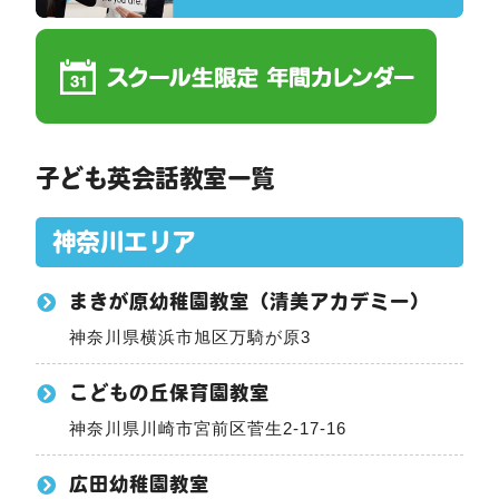
子ども英会話教室一覧
神奈川エリア
まきが原幼稚園教室（清美アカデミー）
神奈川県横浜市旭区万騎が原3
こどもの丘保育園教室
神奈川県川崎市宮前区菅生2-17-16
広田幼稚園教室