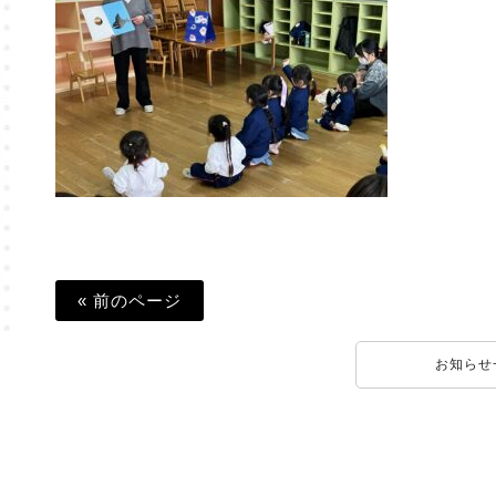
« 前のページ
お知らせ