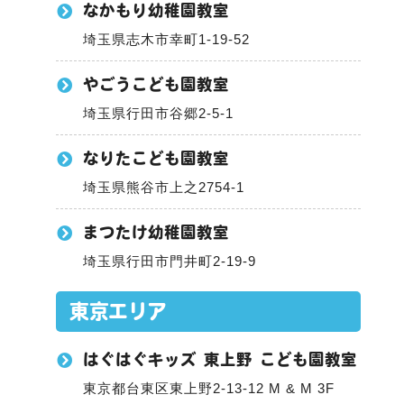
なかもり幼稚園教室
埼玉県志木市幸町1-19-52
やごうこども園教室
埼玉県行田市谷郷2-5-1
なりたこども園教室
埼玉県熊谷市上之2754-1
まつたけ幼稚園教室
埼玉県行田市門井町2-19-9
東京エリア
はぐはぐキッズ 東上野 こども園教室
東京都台東区東上野2-13-12 M & M 3F