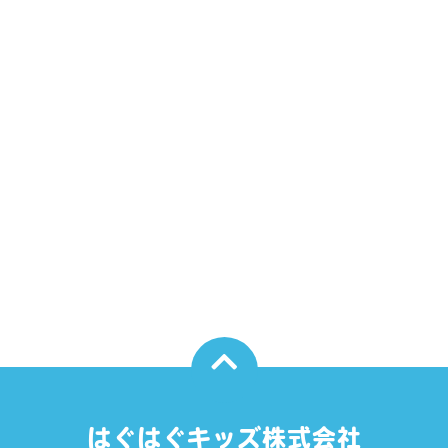
はぐはぐキッズ株式会社