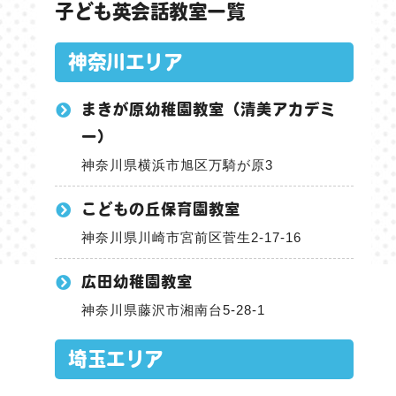
子ども英会話教室一覧
神奈川エリア
まきが原幼稚園教室（清美アカデミ
ー）
神奈川県横浜市旭区万騎が原3
こどもの丘保育園教室
神奈川県川崎市宮前区菅生2-17-16
広田幼稚園教室
神奈川県藤沢市湘南台5-28-1
埼玉エリア