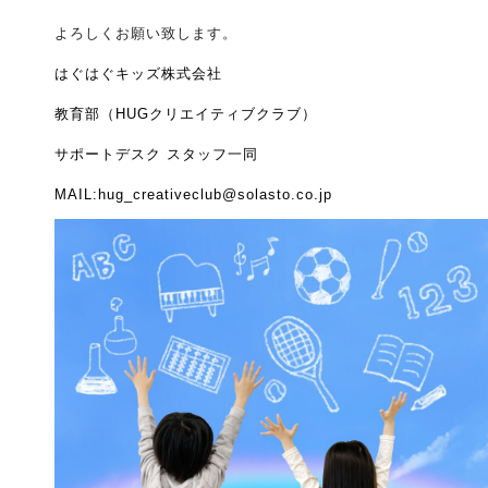
よろしくお願い致します。
はぐはぐキッズ株式会社
教育部（HUGクリエイティブクラブ）
サポートデスク スタッフ一同
MAIL:hug_creativeclub@solasto.co.jp