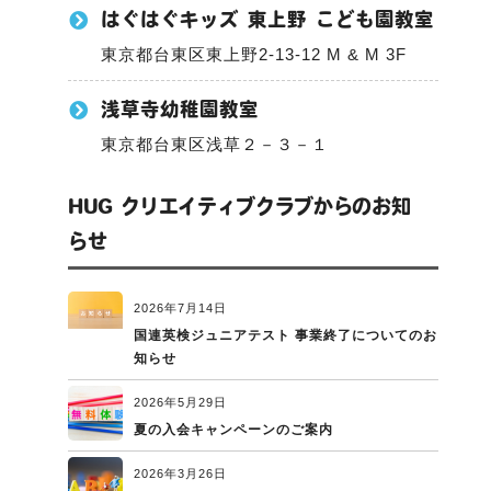
はぐはぐキッズ 東上野 こども園教室
東京都台東区東上野2-13-12 M & M 3F
浅草寺幼稚園教室
東京都台東区浅草２－３－１
HUG クリエイティブクラブからのお知
らせ
2026年7月14日
国連英検ジュニアテスト 事業終了についてのお
知らせ
2026年5月29日
夏の入会キャンペーンのご案内
2026年3月26日