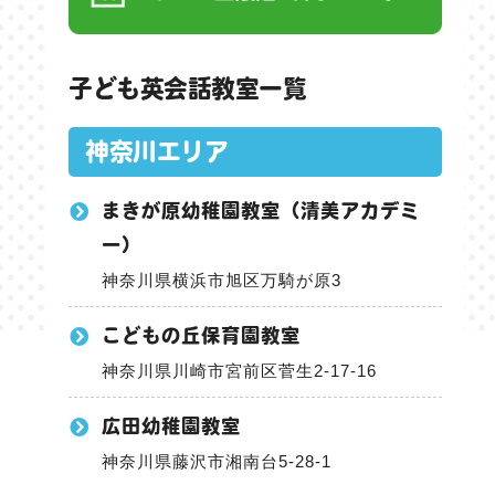
子ども英会話教室一覧
神奈川エリア
まきが原幼稚園教室（清美アカデミ
ー）
神奈川県横浜市旭区万騎が原3
こどもの丘保育園教室
神奈川県川崎市宮前区菅生2-17-16
広田幼稚園教室
神奈川県藤沢市湘南台5-28-1