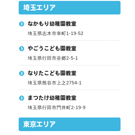
埼玉エリア
なかもり幼稚園教室
埼玉県志木市幸町1-19-52
やごうこども園教室
埼玉県行田市谷郷2-5-1
なりたこども園教室
埼玉県熊谷市上之2754-1
まつたけ幼稚園教室
埼玉県行田市門井町2-19-9
東京エリア