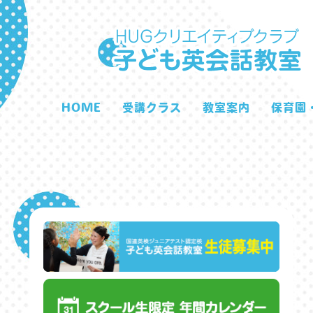
HOME
受講クラス
教室案内
保育園