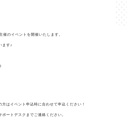
ブ主催のイベントを開催いたします。
います♪
ト
の方はイベント申込時に合わせて申込ください！
サポートデスクまでご連絡ください。