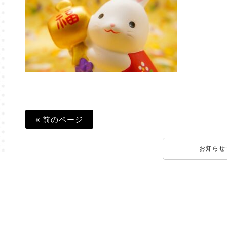
« 前のページ
お知らせ