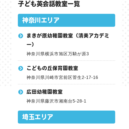
子ども英会話教室一覧
神奈川エリア
まきが原幼稚園教室（清美アカデミ
ー）
神奈川県横浜市旭区万騎が原3
こどもの丘保育園教室
神奈川県川崎市宮前区菅生2-17-16
広田幼稚園教室
神奈川県藤沢市湘南台5-28-1
埼玉エリア