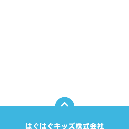
はぐはぐキッズ株式会社