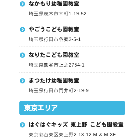
なかもり幼稚園教室
埼玉県志木市幸町1-19-52
やごうこども園教室
埼玉県行田市谷郷2-5-1
なりたこども園教室
埼玉県熊谷市上之2754-1
まつたけ幼稚園教室
埼玉県行田市門井町2-19-9
東京エリア
はぐはぐキッズ 東上野 こども園教室
東京都台東区東上野2-13-12 M & M 3F