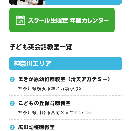
子ども英会話教室一覧
神奈川エリア
まきが原幼稚園教室（清美アカデミー）
神奈川県横浜市旭区万騎が原3
こどもの丘保育園教室
神奈川県川崎市宮前区菅生2-17-16
広田幼稚園教室