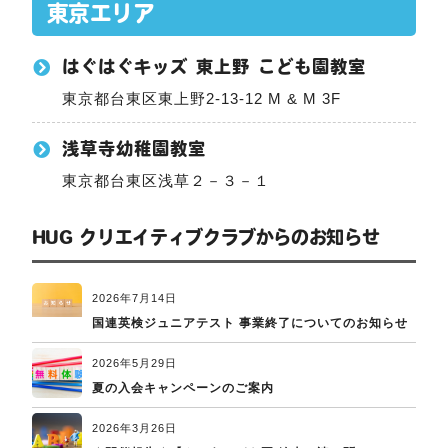
東京エリア
はぐはぐキッズ 東上野 こども園教室
東京都台東区東上野2-13-12 M & M 3F
浅草寺幼稚園教室
東京都台東区浅草２－３－１
HUG クリエイティブクラブからのお知らせ
2026年7月14日
国連英検ジュニアテスト 事業終了についてのお知らせ
2026年5月29日
夏の入会キャンペーンのご案内
2026年3月26日