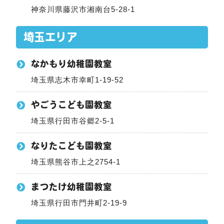
神奈川県藤沢市湘南台5-28-1
埼玉エリア
なかもり幼稚園教室
埼玉県志木市幸町1-19-52
やごうこども園教室
埼玉県行田市谷郷2-5-1
なりたこども園教室
埼玉県熊谷市上之2754-1
まつたけ幼稚園教室
埼玉県行田市門井町2-19-9