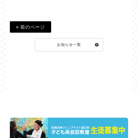
« 前のページ
お知らせ一覧