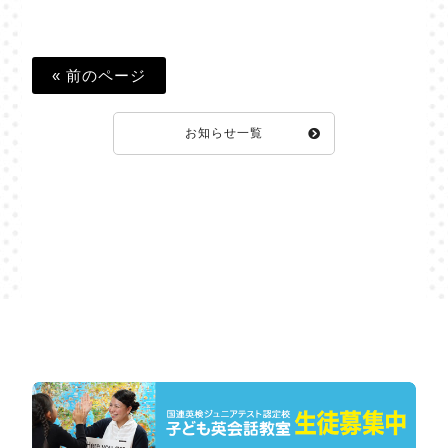
« 前のページ
お知らせ一覧