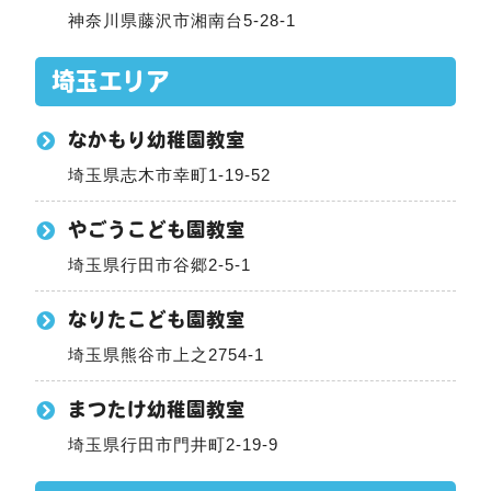
神奈川県藤沢市湘南台5-28-1
埼玉エリア
なかもり幼稚園教室
埼玉県志木市幸町1-19-52
やごうこども園教室
埼玉県行田市谷郷2-5-1
なりたこども園教室
埼玉県熊谷市上之2754-1
まつたけ幼稚園教室
埼玉県行田市門井町2-19-9