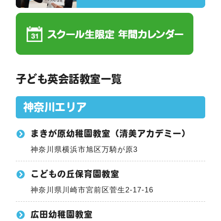
子ども英会話教室一覧
神奈川エリア
まきが原幼稚園教室（清美アカデミー）
神奈川県横浜市旭区万騎が原3
こどもの丘保育園教室
神奈川県川崎市宮前区菅生2-17-16
広田幼稚園教室