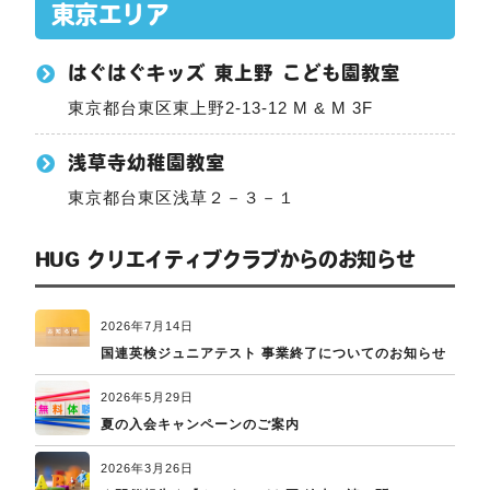
東京エリア
はぐはぐキッズ 東上野 こども園教室
東京都台東区東上野2-13-12 M & M 3F
浅草寺幼稚園教室
東京都台東区浅草２－３－１
HUG クリエイティブクラブからのお知らせ
2026年7月14日
国連英検ジュニアテスト 事業終了についてのお知らせ
2026年5月29日
夏の入会キャンペーンのご案内
2026年3月26日