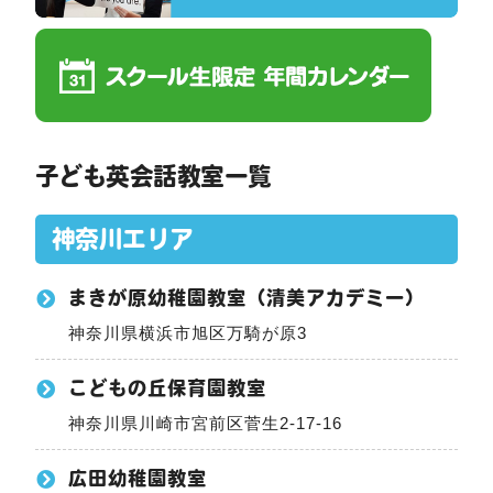
子ども英会話教室一覧
神奈川エリア
まきが原幼稚園教室（清美アカデミー）
神奈川県横浜市旭区万騎が原3
こどもの丘保育園教室
神奈川県川崎市宮前区菅生2-17-16
広田幼稚園教室