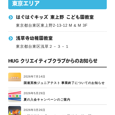
東京エリア
はぐはぐキッズ 東上野 こども園教室
東京都台東区東上野2-13-12 M & M 3F
浅草寺幼稚園教室
東京都台東区浅草２－３－１
HUG クリエイティブクラブからのお知らせ
2026年7月14日
国連英検ジュニアテスト 事業終了についてのお知らせ
2026年5月29日
夏の入会キャンペーンのご案内
2026年3月26日