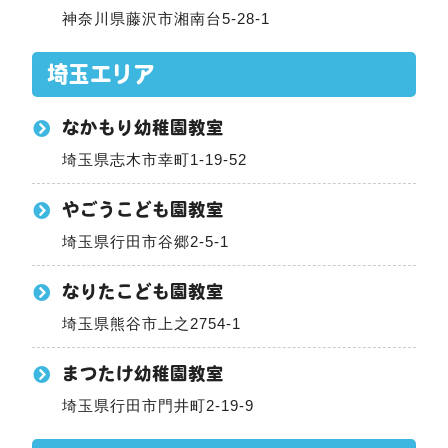
神奈川県藤沢市湘南台5-28-1
埼玉エリア
なかもり幼稚園教室
埼玉県志木市幸町1-19-52
やごうこども園教室
埼玉県行田市谷郷2-5-1
なりたこども園教室
埼玉県熊谷市上之2754-1
まつたけ幼稚園教室
埼玉県行田市門井町2-19-9