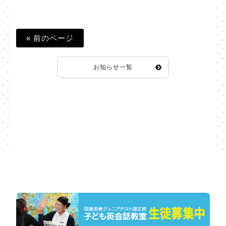
« 前のページ
お知らせ一覧