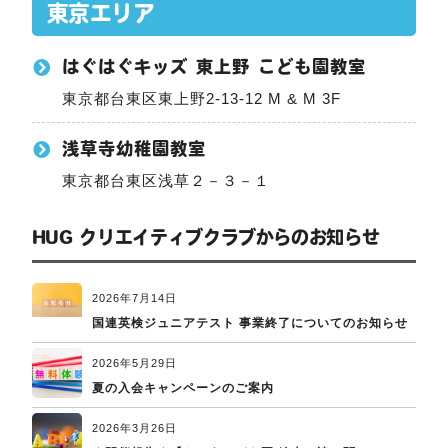
東京エリア
はぐはぐキッズ 東上野 こども園教室
東京都台東区東上野2-13-12 M & M 3F
浅草寺幼稚園教室
東京都台東区浅草２－３－１
HUG クリエイティブクラブからのお知らせ
2026年7月14日
国連英検ジュニアテスト 事業終了についてのお知らせ
2026年5月29日
夏の入会キャンペーンのご案内
2026年3月26日