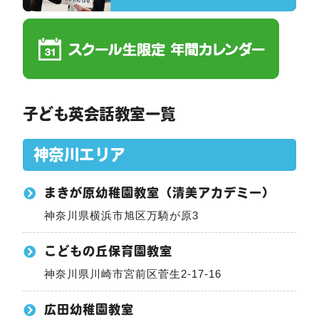
子ども英会話教室一覧
神奈川エリア
まきが原幼稚園教室（清美アカデミー）
神奈川県横浜市旭区万騎が原3
こどもの丘保育園教室
神奈川県川崎市宮前区菅生2-17-16
広田幼稚園教室