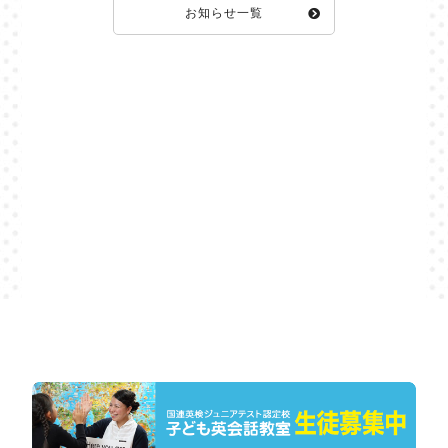
お知らせ一覧