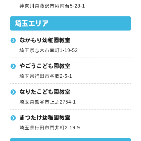
神奈川県藤沢市湘南台5-28-1
埼玉エリア
なかもり幼稚園教室
埼玉県志木市幸町1-19-52
やごうこども園教室
埼玉県行田市谷郷2-5-1
なりたこども園教室
埼玉県熊谷市上之2754-1
まつたけ幼稚園教室
埼玉県行田市門井町2-19-9