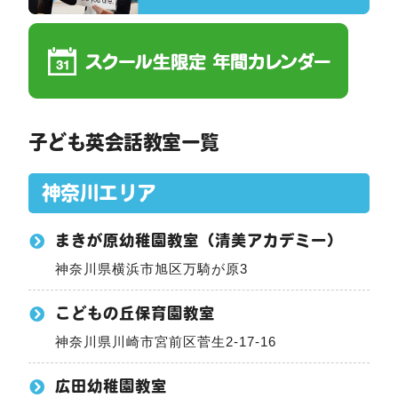
子ども英会話教室一覧
神奈川エリア
まきが原幼稚園教室（清美アカデミー）
神奈川県横浜市旭区万騎が原3
こどもの丘保育園教室
神奈川県川崎市宮前区菅生2-17-16
広田幼稚園教室