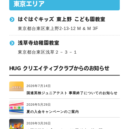
東京エリア
はぐはぐキッズ 東上野 こども園教室
東京都台東区東上野2-13-12 M & M 3F
浅草寺幼稚園教室
東京都台東区浅草２－３－１
HUG クリエイティブクラブからのお知らせ
2026年7月14日
国連英検ジュニアテスト 事業終了についてのお知らせ
2026年5月29日
夏の入会キャンペーンのご案内
2026年3月26日