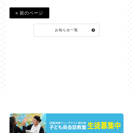
« 前のページ
お知らせ一覧