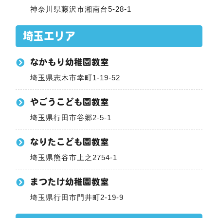
神奈川県藤沢市湘南台5-28-1
埼玉エリア
なかもり幼稚園教室
埼玉県志木市幸町1-19-52
やごうこども園教室
埼玉県行田市谷郷2-5-1
なりたこども園教室
埼玉県熊谷市上之2754-1
まつたけ幼稚園教室
埼玉県行田市門井町2-19-9